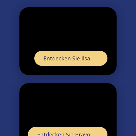
Entdecken Sie Ilsa
Entdecken Sie Bravo