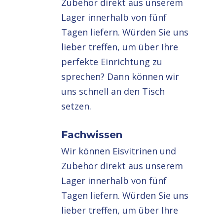
Zubehör direkt aus unserem
Lager innerhalb von fünf
Tagen liefern. Würden Sie uns
lieber treffen, um über Ihre
perfekte Einrichtung zu
sprechen? Dann können wir
uns schnell an den Tisch
setzen.
Fachwissen
Wir können Eisvitrinen und
Zubehör direkt aus unserem
Lager innerhalb von fünf
Tagen liefern. Würden Sie uns
lieber treffen, um über Ihre