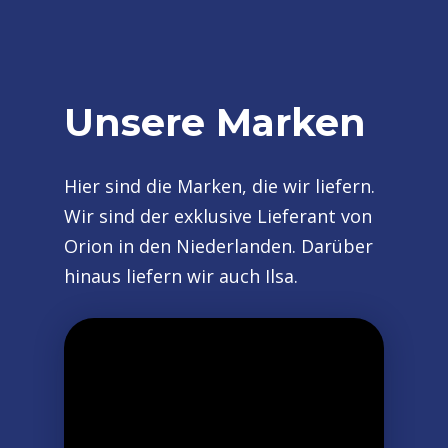
Unsere Marken
Hier sind die Marken, die wir liefern.
Wir sind der exklusive Lieferant von
Orion in den Niederlanden. Darüber
hinaus liefern wir auch Ilsa.