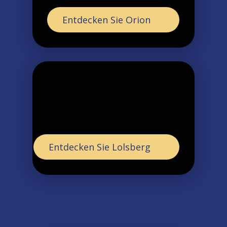
Entdecken Sie Orion
Entdecken Sie Lolsberg