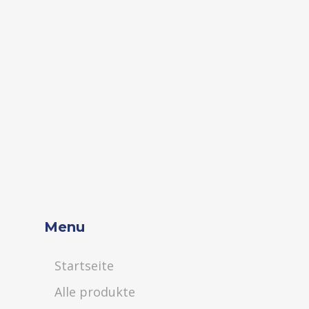
Menu
Startseite
Alle produkte