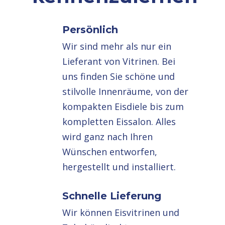
Persönlich
Wir sind mehr als nur ein
Lieferant von Vitrinen. Bei
uns finden Sie schöne und
stilvolle Innenräume, von der
kompakten Eisdiele bis zum
kompletten Eissalon. Alles
wird ganz nach Ihren
Wünschen entworfen,
hergestellt und installiert.
Schnelle Lieferung
Wir können Eisvitrinen und