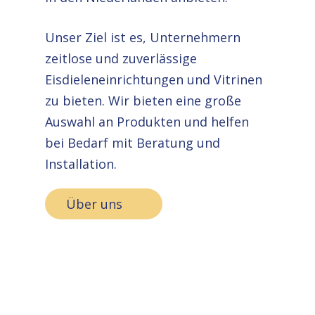
Unser Ziel ist es, Unternehmern
zeitlose und zuverlässige
Eisdieleneinrichtungen und Vitrinen
zu bieten. Wir bieten eine große
Auswahl an Produkten und helfen
bei Bedarf mit Beratung und
Installation.
Über uns