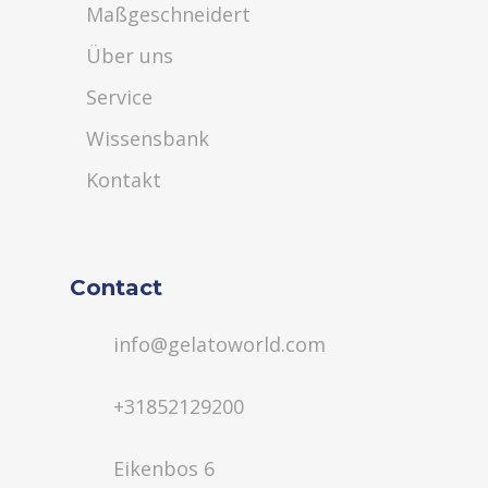
Maßgeschneidert
Über uns
Service
Wissensbank
Kontakt
Contact
info@gelatoworld.com
+31852129200
Eikenbos 6