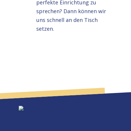
perfekte Einrichtung zu
sprechen? Dann können wir
uns schnell an den Tisch
setzen.