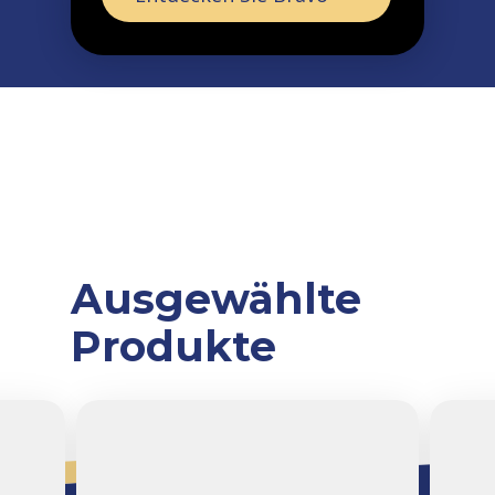
Ausgewählte
Produkte