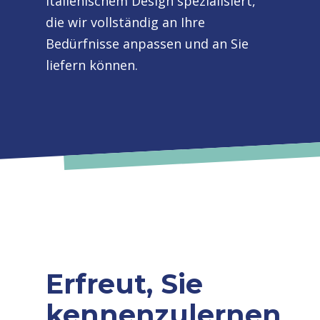
italienischem Design spezialisiert,
die wir vollständig an Ihre
Bedürfnisse anpassen und an Sie
liefern können.
Erfreut, Sie
kennenzulernen