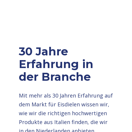
30 Jahre
Erfahrung in
der Branche
Mit mehr als 30 Jahren Erfahrung auf
dem Markt für Eisdielen wissen wir,
wie wir die richtigen hochwertigen
Produkte aus Italien finden, die wir
in den Niederlanden anbieten.