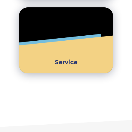
Service